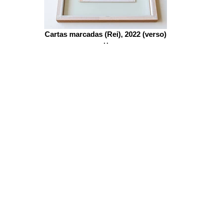
Cartas marcadas (Rei), 2022 (verso)
. .