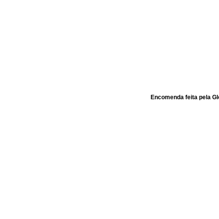
Encomenda feita pela Gl