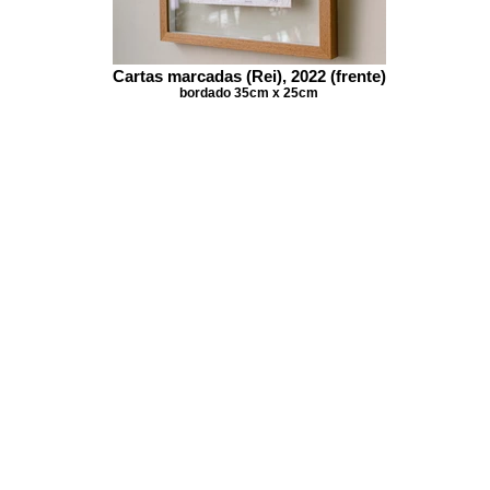
Cartas marcadas (Rei), 2022 (frente)
bordado 35cm x 25cm