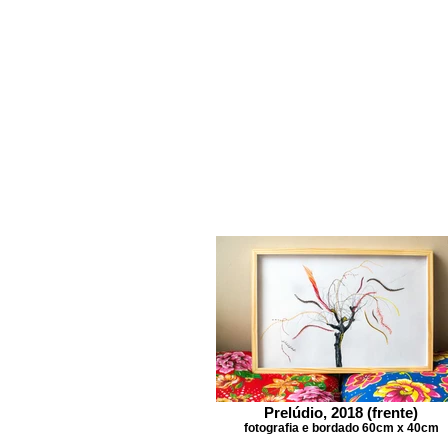
Prelúdio, 2018 (frente)
fotografia e bordado 60cm x 40cm