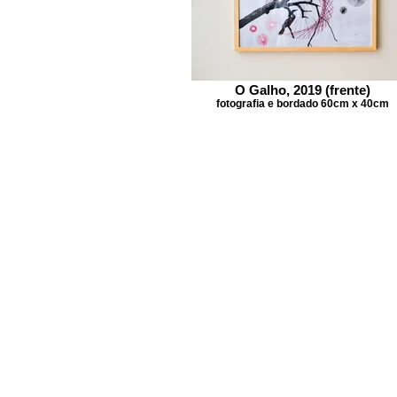
O Galho, 2019 (frente)
fotografia e bordado 60cm x 40cm