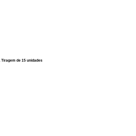
. Tiragem de 15 unidades