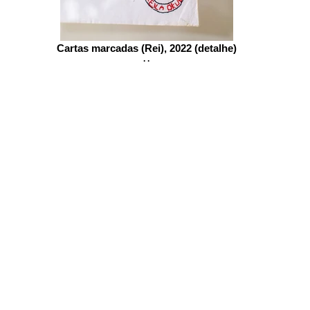
Cartas marcadas (Rei), 2022 (detalhe)
. .