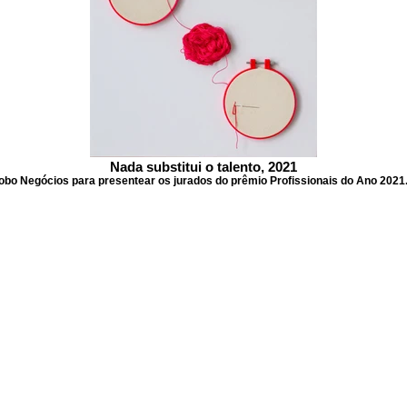
Nada substitui o talento, 2021
obo Negócios para presentear os jurados do prêmio Profissionais do Ano 2021