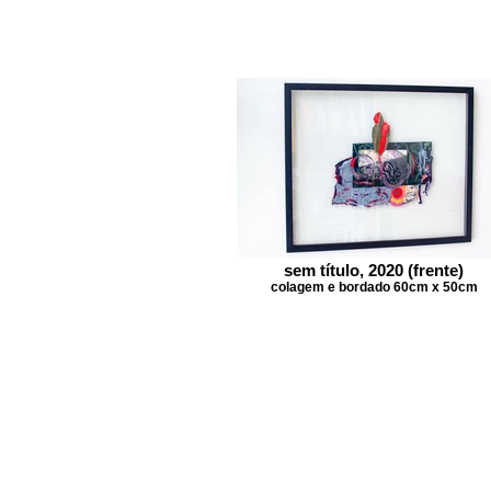
sem título, 2020 (frente)
colagem e bordado 60cm x 50cm