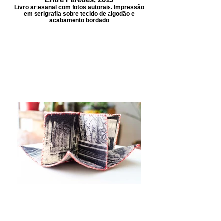
Livro artesanal com fotos autorais. Impressão
em serigrafia sobre tecido de algodão e
acabamento bordado