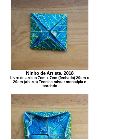
Ninho de Artista, 2018
Livro de artista 7cm x 7cm (fechado) 20cm x
20cm (aberto) Técnica mista: monotipia e
bordado