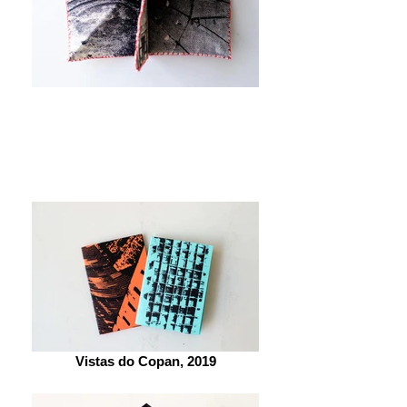
Vistas do Copan, 2019