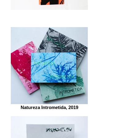
Natureza Intrometida, 2019